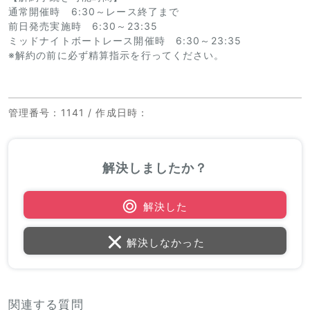
通常開催時 6:30～レース終了まで
前日発売実施時 6:30～23:35
ミッドナイトボートレース開催時 6:30～23:35
※解約の前に必ず精算指示を行ってください。
管理番号
：1141 /
作成日時
：
解決しましたか？
解決した
解決しなかった
関連する質問