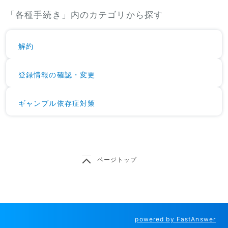
「各種手続き」内のカテゴリから探す
解約
登録情報の確認・変更
ギャンブル依存症対策
ページトップ
powered by FastAnswer