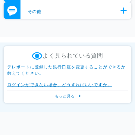
く
その他
開
く
よく見られている質問
テレボートに登録した銀行口座を変更することができるか
教えてください。
ログインができない場合、どうすればいいですか。
もっと見る