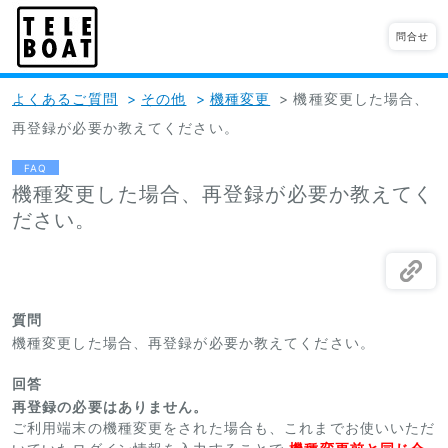
問合せ
よくあるご質問
>
その他
>
機種変更
>
機種変更した場合、
再登録が必要か教えてください。
FAQ
機種変更した場合、再登録が必要か教えてく
ださい。
質問
機種変更した場合、再登録が必要か教えてください。
回答
再登録の必要はありません。
ご利用端末の機種変更をされた場合も、これまでお使いいただ