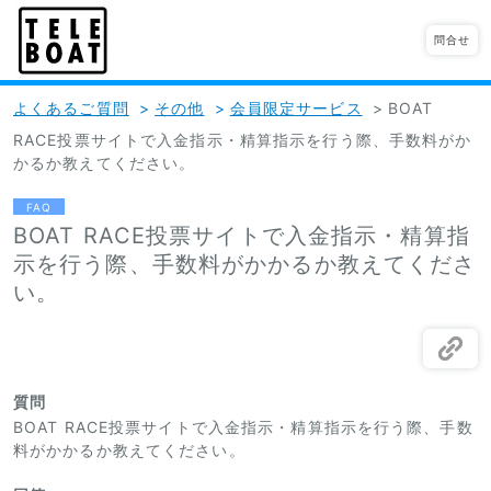
問合せ
よくあるご質問
>
その他
>
会員限定サービス
>
BOAT
RACE投票サイトで入金指示・精算指示を行う際、手数料がか
かるか教えてください。
FAQ
BOAT RACE投票サイトで入金指示・精算指
示を行う際、手数料がかかるか教えてくださ
い。
質問
BOAT RACE投票サイトで入金指示・精算指示を行う際、手数
料がかかるか教えてください。