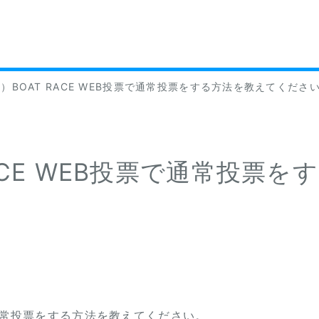
）BOAT RACE WEB投票で通常投票をする方法を教えてくださ
RACE WEB投票で通常投票
票で通常投票をする方法を教えてください。