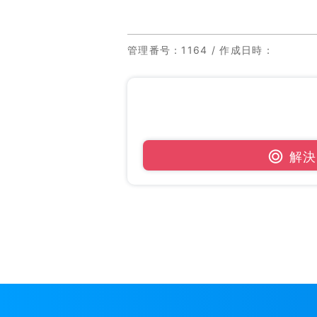
管理番号
：1164 /
作成日時
：
解決