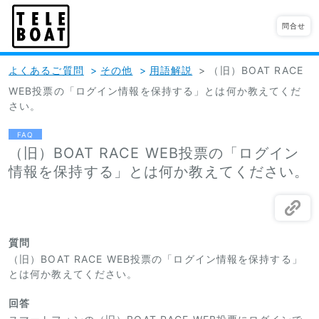
問合せ
よくあるご質問
>
その他
>
用語解説
>
（旧）BOAT RACE
WEB投票の「ログイン情報を保持する」とは何か教えてくだ
さい。
FAQ
（旧）BOAT RACE WEB投票の「ログイン
情報を保持する」とは何か教えてください。
質問
（旧）BOAT RACE WEB投票の「ログイン情報を保持する」
とは何か教えてください。
回答