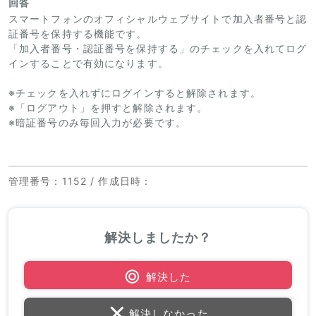
回答
スマートフォンのオフィシャルウェブサイトで加入者番号と認
証番号を保持する機能です。
「加入者番号・認証番号を保持する」のチェックを入れてログ
インすることで有効になります。
※チェックを入れずにログインすると解除されます。
※「ログアウト」を押すと解除されます。
※暗証番号のみ毎回入力が必要です。
管理番号
：1152 /
作成日時
：
解決しましたか？
解決した
解決しなかった