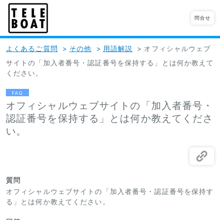
問合せ
よくあるご質問
>
その他
>
用語解説
>
オフィシャルウェブ
サイトの「加入者番号・認証番号を保持する」とは何か教えて
ください。
FAQ
オフィシャルウェブサイトの「加入者番号・
認証番号を保持する」とは何か教えてくださ
い。
質問
オフィシャルウェブサイトの「加入者番号・認証番号を保持す
る」とは何か教えてください。