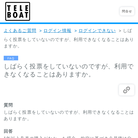
問合せ
よくあるご質問
>
ログイン情報
>
ログインできない
>
しば
らく投票をしていないのですが、利用できなくなることはあり
ますか。
FAQ
しばらく投票をしていないのですが、利用で
きなくなることはありますか。
質問
しばらく投票をしていないのですが、利用できなくなることは
ありますか。
回答