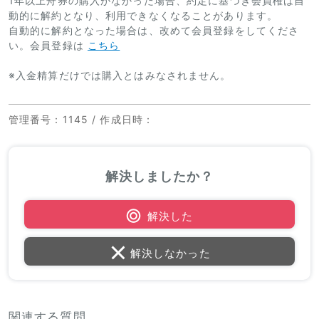
1年以上舟券の購入がなかった場合、約定に基づき会員権は自
動的に解約となり、利用できなくなることがあります。
自動的に解約となった場合は、改めて会員登録をしてくださ
い。会員登録は
こちら
※入金精算だけでは購入とはみなされません。
管理番号
：1145 /
作成日時
：
解決しましたか？
解決した
解決しなかった
関連する質問